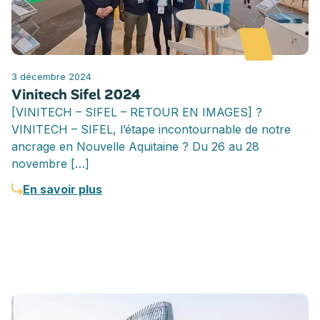
3 décembre 2024
Vinitech Sifel 2024
[VINITECH – SIFEL – RETOUR EN IMAGES] ?
VINITECH – SIFEL, l’étape incontournable de notre
ancrage en Nouvelle Aquitaine ? Du 26 au 28
novembre […]
En savoir plus