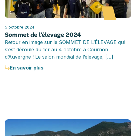
5 octobre 2024
Sommet de l’élevage 2024
Retour en image sur le SOMMET DE L’ÉLEVAGE qui
s’est déroulé du 1er au 4 octobre à Cournon
d’Auvergne ! Le salon mondial de l’élevage, […]
En savoir plus