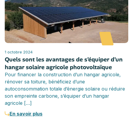
1 octobre 2024
Quels sont les avantages de s’équiper d’un
hangar solaire agricole photovoltaïque
Pour financer la construction d’un hangar agricole,
rénover sa toiture, bénéficiez d’une
autoconsommation totale d’énergie solaire ou réduire
son empreinte carbone, s’équiper d’un hangar
agricole […]
En savoir plus