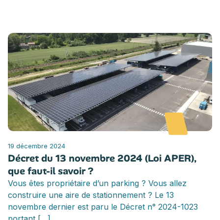
19 décembre 2024
Décret du 13 novembre 2024 (Loi APER),
que faut-il savoir ?
Vous êtes propriétaire d’un parking ? Vous allez
construire une aire de stationnement ? Le 13
novembre dernier est paru le Décret n° 2024-1023
portant […]