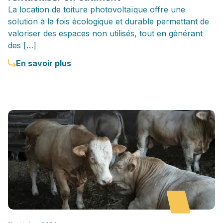
La location de toiture photovoltaïque offre une
solution à la fois écologique et durable permettant de
valoriser des espaces non utilisés, tout en générant
des […]
En savoir plus