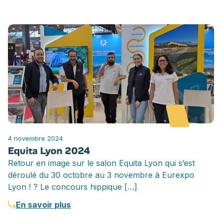
4 novembre 2024
Equita Lyon 2024
Retour en image sur le salon Equita Lyon qui s’est
déroulé du 30 octobre au 3 novembre à Eurexpo
Lyon ! ? Le concours hippique […]
En savoir plus