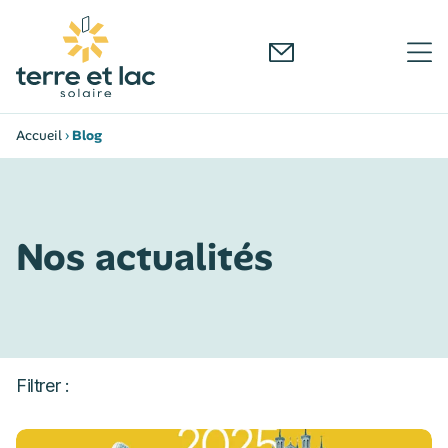
Accueil
›
Blog
Nos actualités
Filtrer :