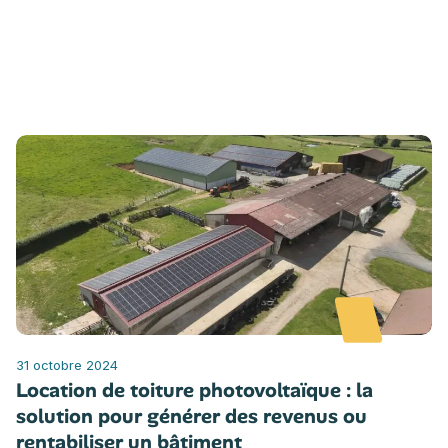
31 octobre 2024
Location de toiture photovoltaïque : la
solution pour générer des revenus ou
rentabiliser un bâtiment