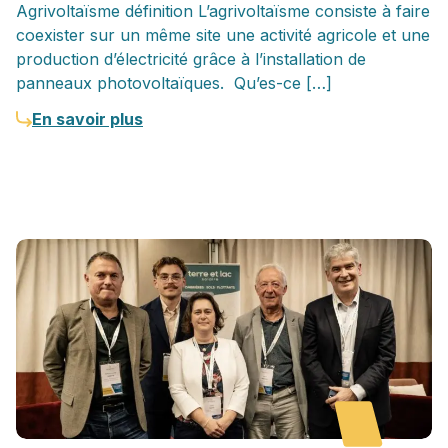
Agrivoltaïsme définition L’agrivoltaïsme consiste à faire
coexister sur un même site une activité agricole et une
production d’électricité grâce à l’installation de
panneaux photovoltaïques. Qu’es-ce […]
En savoir plus