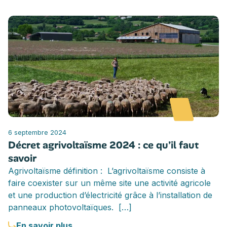
6 septembre 2024
Décret agrivoltaïsme 2024 : ce qu’il faut
savoir
Agrivoltaïsme définition : L’agrivoltaïsme consiste à
faire coexister sur un même site une activité agricole
et une production d’électricité grâce à l’installation de
panneaux photovoltaïques. […]
En savoir plus