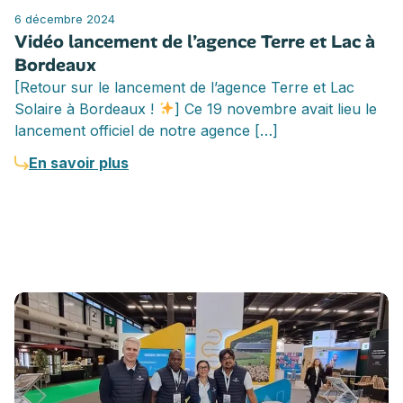
6 décembre 2024
Vidéo lancement de l’agence Terre et Lac à
Bordeaux
[Retour sur le lancement de l’agence Terre et Lac
Solaire à Bordeaux !
] Ce 19 novembre avait lieu le
lancement officiel de notre agence […]
En savoir plus