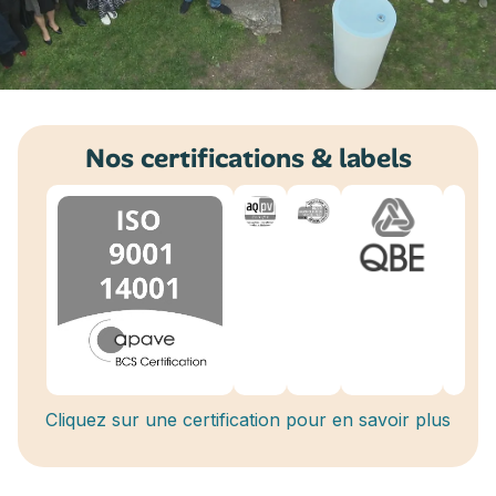
Nos certifications & labels
Cliquez sur une certification pour en savoir plus