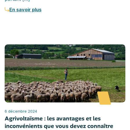
En savoir plus
6 décembre 2024
Agrivoltaïsme : les avantages et les
inconvénients que vous devez connaître