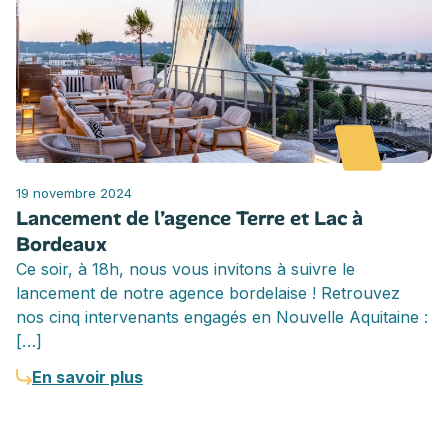
19 novembre 2024
Lancement de l’agence Terre et Lac à
Bordeaux
Ce soir, à 18h, nous vous invitons à suivre le
lancement de notre agence bordelaise ! Retrouvez
nos cinq intervenants engagés en Nouvelle Aquitaine :
[…]
En savoir plus