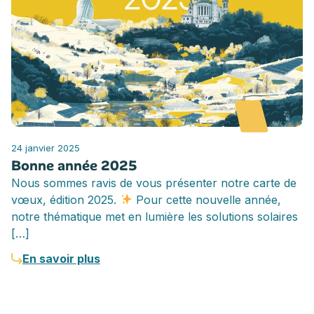
24 janvier 2025
Bonne année 2025
Nous sommes ravis de vous présenter notre carte de
vœux, édition 2025.
Pour cette nouvelle année,
notre thématique met en lumière les solutions solaires
[…]
En savoir plus