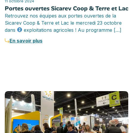
11 octobre 2024
Portes ouvertes Sicarev Coop & Terre et Lac
Retrouvez nos équipes aux portes ouvertes de la
Sicarev Coop & Terre et Lac le mercredi 23 octobre
dans
exploitations agricoles ! Au programme […]
En savoir plus