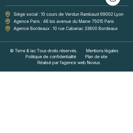
Siège social : 10 cours de Verdun Rambaud 69002 Lyon
Agence Paris : 46 bis avenue du Maine 75015 Paris
Agence Bordeaux : 10 rue Cabanac 33800 Bordeaux
© Terre & lac Tous droits réservés.
Mentions légales
Politique de confidentialité
Plan de site
Réalisé par l’agence web Novius