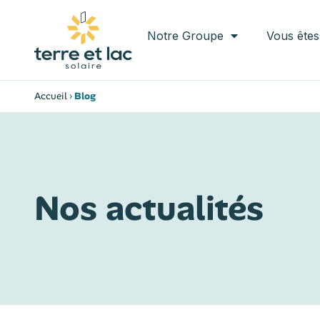
Notre Groupe
Vous êtes
Accueil
›
Blog
Nos actualités