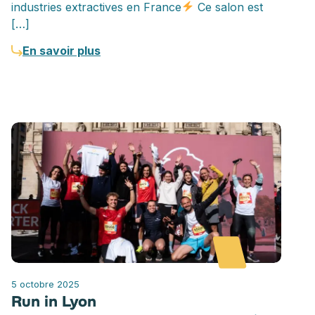
industries extractives en France
Ce salon est
[…]
En savoir plus
5 octobre 2025
Run in Lyon