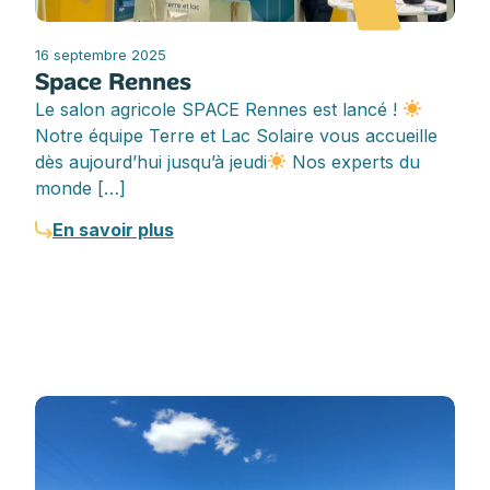
16 septembre 2025
Space Rennes
Le salon agricole SPACE Rennes est lancé !
Notre équipe Terre et Lac Solaire vous accueille
dès aujourd’hui jusqu’à jeudi
Nos experts du
monde […]
En savoir plus