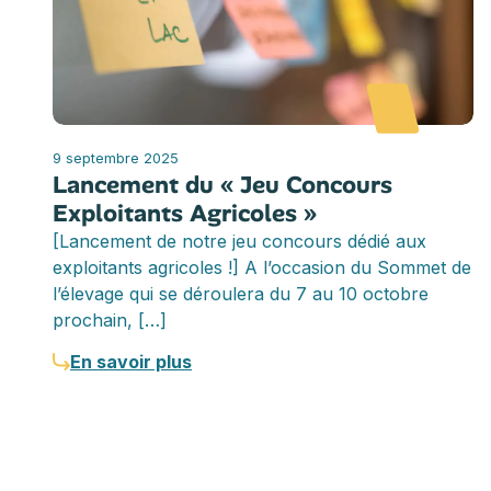
9 septembre 2025
Lancement du « Jeu Concours
Exploitants Agricoles »
[Lancement de notre jeu concours dédié aux
exploitants agricoles !] A l’occasion du Sommet de
l’élevage qui se déroulera du 7 au 10 octobre
prochain, […]
En savoir plus