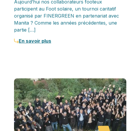
Aujourd’hui nos collaborateurs footeux
participent au Foot solaire, un tournoi caritatif
organisé par FINERGREEN en partenariat avec
Manita ? Comme les années précédentes, une
partie […]
En savoir plus