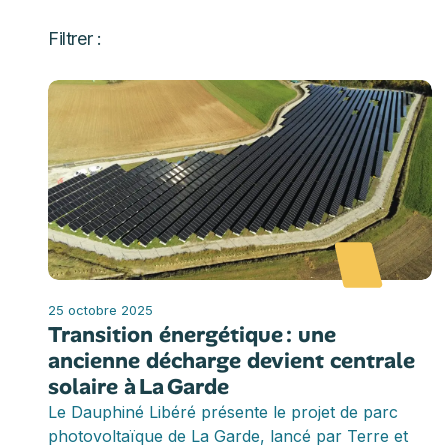
Filtrer :
25 octobre 2025
Transition énergétique : une
ancienne décharge devient centrale
solaire à La Garde
Le Dauphiné Libéré présente le projet de parc
photovoltaïque de La Garde, lancé par Terre et