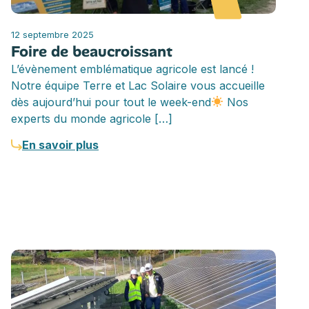
12 septembre 2025
Foire de beaucroissant
L’évènement emblématique agricole est lancé !
Notre équipe Terre et Lac Solaire vous accueille
dès aujourd’hui pour tout le week-end
Nos
experts du monde agricole […]
En savoir plus