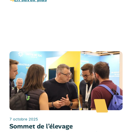
7 octobre 2025
Sommet de l’élevage