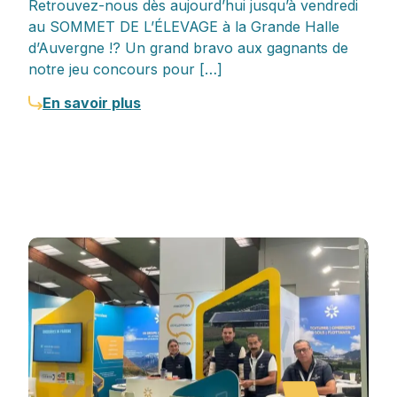
Retrouvez-nous dès aujourd’hui jusqu’à vendredi
au SOMMET DE L’ÉLEVAGE à la Grande Halle
d’Auvergne !? Un grand bravo aux gagnants de
notre jeu concours pour […]
En savoir plus