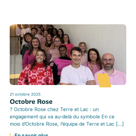
21 octobre 2025
Octobre Rose
? Octobre Rose chez Terre et Lac : un
engagement qui va au-delà du symbole En ce
mois d’Octobre Rose, l’équipe de Terre et Lac […]
En savoir plus