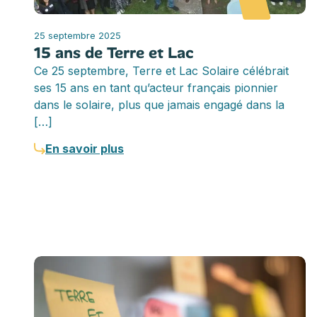
25 septembre 2025
15 ans de Terre et Lac
Ce 25 septembre, Terre et Lac Solaire célébrait
ses 15 ans en tant qu’acteur français pionnier
dans le solaire, plus que jamais engagé dans la
[…]
En savoir plus