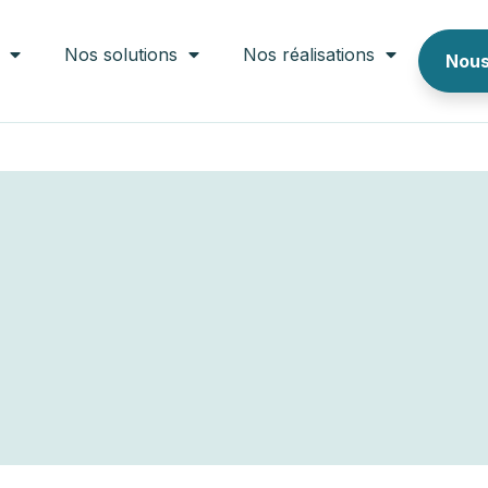
Nos solutions
Nos réalisations
Nous