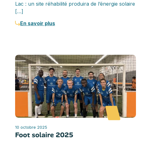
Lac : un site réhabilité produira de l’énergie solaire
[…]
En savoir plus
10 octobre 2025
Foot solaire 2025