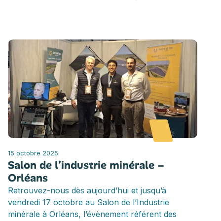
15 octobre 2025
Salon de l’industrie minérale –
Orléans
Retrouvez-nous dès aujourd’hui et jusqu’à
vendredi 17 octobre au Salon de l’Industrie
minérale à Orléans, l’évènement référent des