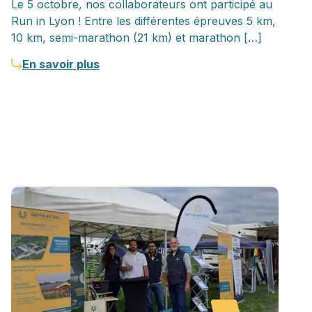
Le 5 octobre, nos collaborateurs ont participé au
Run in Lyon ! Entre les différentes épreuves 5 km,
10 km, semi-marathon (21 km) et marathon […]
En savoir plus