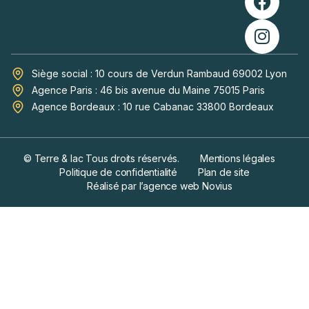
Siège social : 10 cours de Verdun Rambaud 69002 Lyon
Agence Paris : 46 bis avenue du Maine 75015 Paris
Agence Bordeaux : 10 rue Cabanac 33800 Bordeaux
© Terre & lac Tous droits réservés.
Mentions légales
Politique de confidentialité
Plan de site
Réalisé par l’agence web Novius