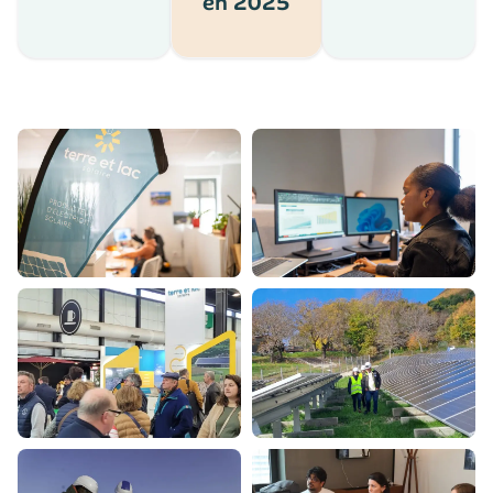
en 2025