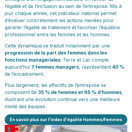
l’égalité et de l’inclusion au sein de l’entreprise. Mis à
jour chaque année, cet indicateur national permet
d’évaluer concrètement les actions menées pour
garantir l’égalité de traitement et favoriser l’équilibre
professionnel entre les femmes et les hommes.
Cette dynamique se traduit notamment par une
progression de la part des femmes dans les
fonctions managériales
. Terre et Lac compte
aujourd’hui
7 femmes managers
, représentant
40 %
de l’encadrement.
Plus largement, les effectifs de l’entreprise se
composent de
35 % de femmes et 65 % d’hommes
,
illustrant une évolution continue vers une meilleure
mixité des équipes.
En savoir plus sur l'index d'égalité Hommes/Femmes