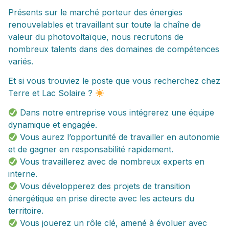
Présents sur le marché porteur des énergies
renouvelables et travaillant sur toute la chaîne de
valeur du photovoltaïque, nous recrutons de
nombreux talents dans des domaines de compétences
variés.
Et si vous trouviez le poste que vous recherchez chez
Terre et Lac Solaire ?
Dans notre entreprise vous intégrerez une équipe
dynamique et engagée.
Vous aurez l’opportunité de travailler en autonomie
et de gagner en responsabilité rapidement.
Vous travaillerez avec de nombreux experts en
interne.
Vous développerez des projets de transition
énergétique en prise directe avec les acteurs du
territoire.
Vous jouerez un rôle clé, amené à évoluer avec