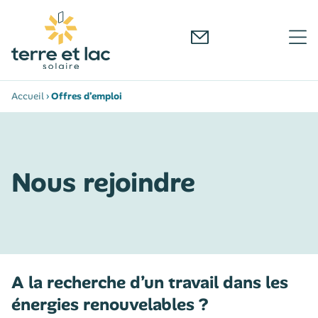
Accueil
›
Offres d’emploi
Nous rejoindre
A la recherche d’un travail dans les
énergies renouvelables ?