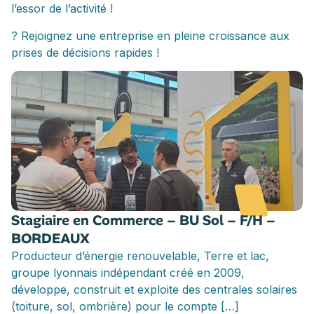
l’essor de l’activité !
? Rejoignez une entreprise en pleine croissance aux
prises de décisions rapides !
Stagiaire en Commerce – BU Sol – F/H –
BORDEAUX
Producteur d’énergie renouvelable, Terre et lac,
groupe lyonnais indépendant créé en 2009,
développe, construit et exploite des centrales solaires
(toiture, sol, ombrière) pour le compte […]