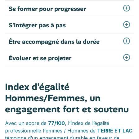
Se former pour progresser
S’intégrer pas à pas
Être accompagné dans la durée
Évoluer et se projeter
Index d'égalité
Hommes/Femmes, un
engagement fort et soutenu
Avec un score de
77/100
, l’Index de l’égalité
professionnelle Femmes / Hommes de
TERRE ET LAC
témoigne d’un engagement durable en faveur de