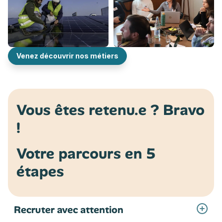
Venez découvrir nos métiers
Vous êtes retenu.e ? Bravo
!
Votre parcours en 5
étapes
Recruter avec attention