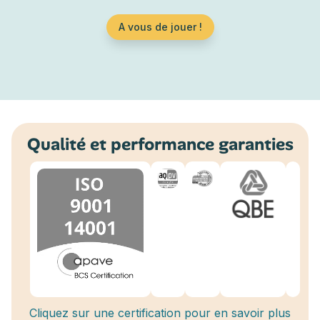
A vous de jouer !
Qualité et performance garanties
Cliquez sur une certification pour en savoir plus