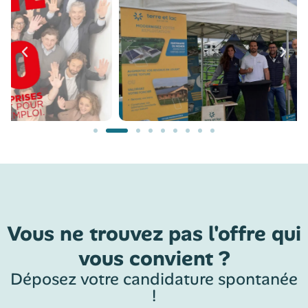
Vous ne trouvez pas l'offre qui
vous convient ?
Déposez votre candidature spontanée
!