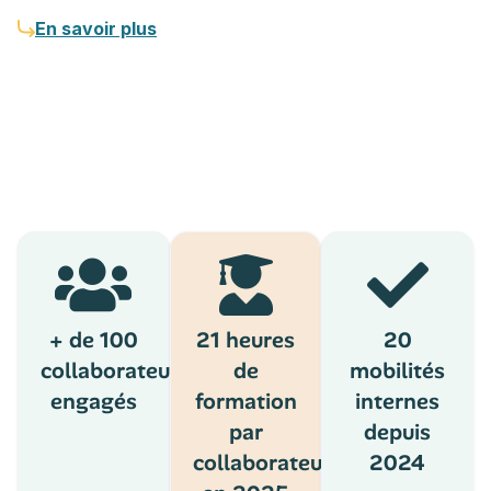
En savoir plus
+ de 100
21 heures
20
collaborateurs
de
mobilités
engagés
formation
internes
par
depuis
collaborateur
2024