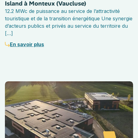
Island à Monteux (Vaucluse)
12.2 MWc de puissance au service de l’attractivité
touristique et de la transition énergétique Une synergie
d’acteurs publics et privés au service du territoire du
[…]
En savoir plus