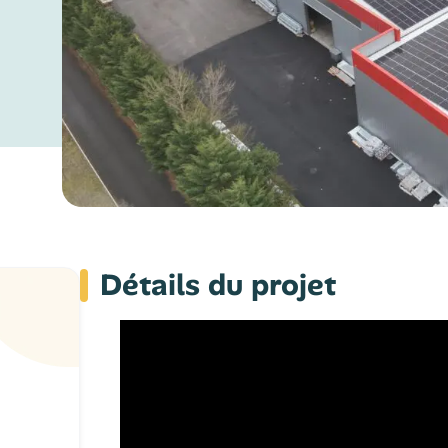
Détails du projet