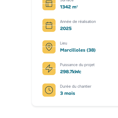
1342 m²
Année de réalisation
2025
Lieu
Marcilloles (38)
Puissance du projet
298.7kWc
Durée du chantier
3 mois