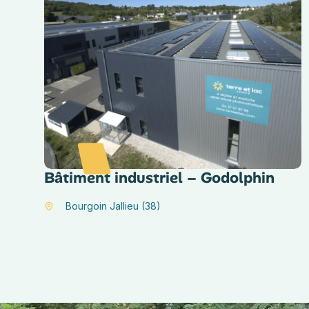
Bâtiment industriel – Godolphin
Bourgoin Jallieu (38)