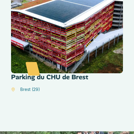
Parking du CHU de Brest
Brest (29)