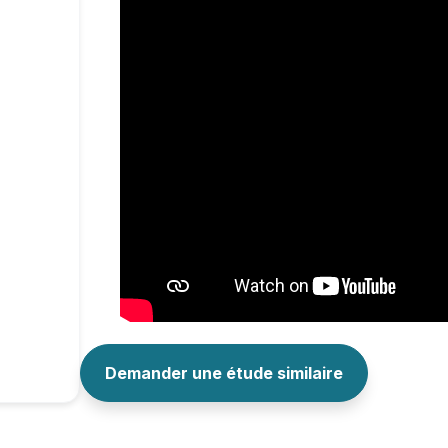
Demander une étude similaire