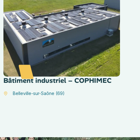
Bâtiment industriel – COPHIMEC
Belleville-sur-Saône (69)