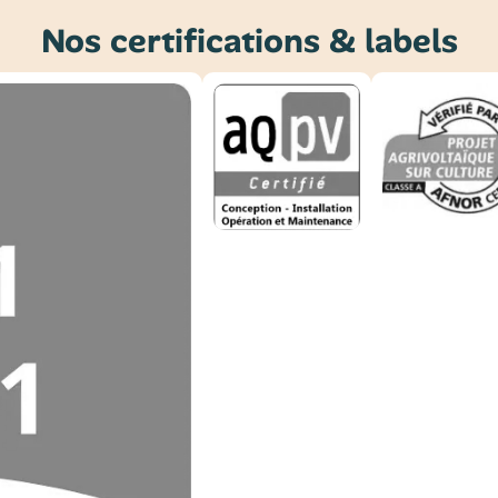
Nos certifications & labels