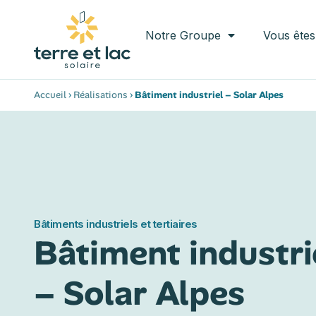
Notre Groupe
Vous êtes
Accueil
›
Réalisations
›
Bâtiment industriel – Solar Alpes
Bâtiments industriels et tertiaires
Bâtiment industri
– Solar Alpes