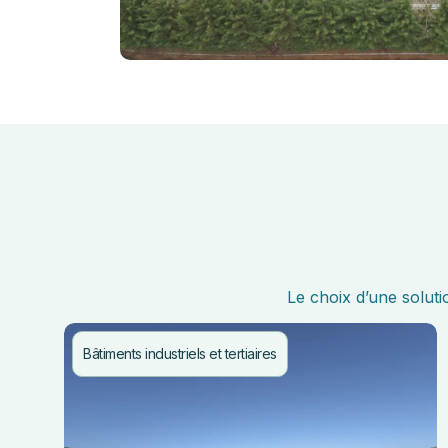
Le choix d’une solut
Bâtiments industriels et tertiaires