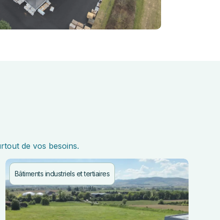
rtout de vos besoins.
Bâtiments industriels et tertiaires