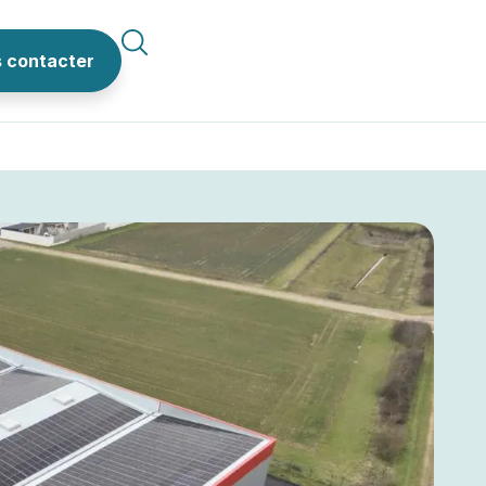
 contacter