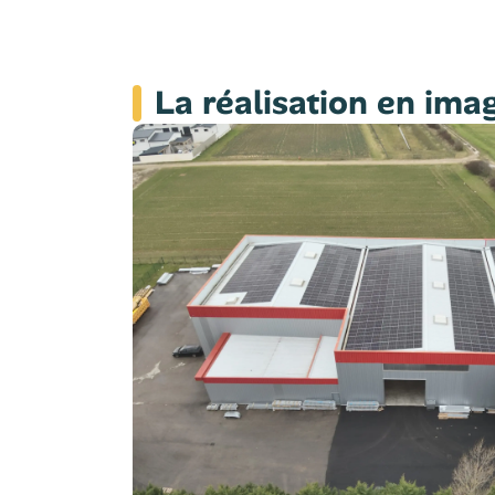
La réalisation en ima