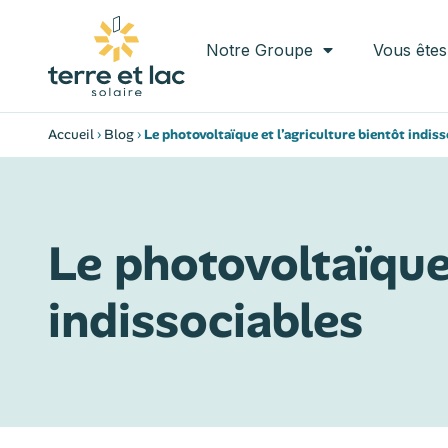
Notre Groupe
Vous êtes
Accueil
›
Blog
›
Le photovoltaïque et l’agriculture bientôt indis
Le photovoltaïque 
indissociables