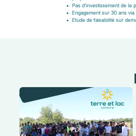
Pas d’investissement de la p
Engagement sur 30 ans via 
Etude de faisabilité sur de