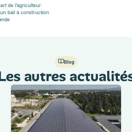
art de l’agriculteur
un bail à construction
mande
Blog
Les autres actualité