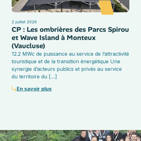
2 juillet 2026
CP : Les ombrières des Parcs Spirou
et Wave Island à Monteux
(Vaucluse)
12.2 MWc de puissance au service de l’attractivité
touristique et de la transition énergétique Une
synergie d’acteurs publics et privés au service
du territoire du […]
En savoir plus