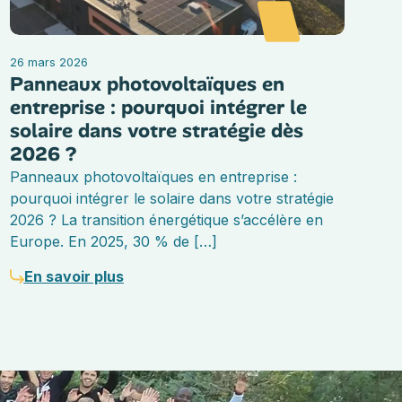
26 mars 2026
Panneaux photovoltaïques en
entreprise : pourquoi intégrer le
solaire dans votre stratégie dès
2026 ?
Panneaux photovoltaïques en entreprise :
pourquoi intégrer le solaire dans votre stratégie
2026 ? La transition énergétique s’accélère en
Europe. En 2025, 30 % de […]
En savoir plus