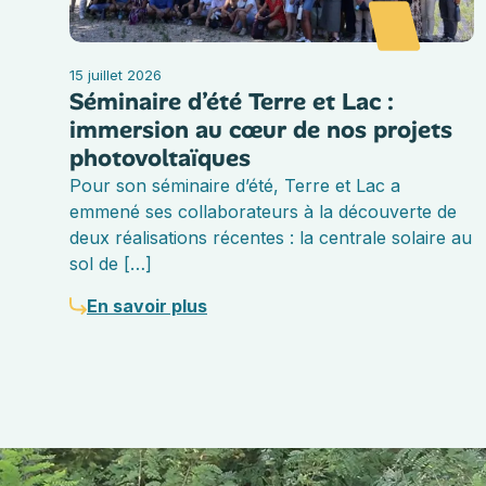
15 juillet 2026
Séminaire d’été Terre et Lac :
immersion au cœur de nos projets
photovoltaïques
Pour son séminaire d’été, Terre et Lac a
emmené ses collaborateurs à la découverte de
deux réalisations récentes : la centrale solaire au
sol de […]
En savoir plus