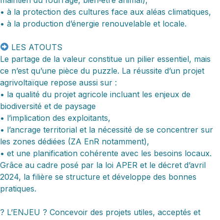
• à la protection des cultures face aux aléas climatiques,
• à la production d’énergie renouvelable et locale.
LES ATOUTS
Le partage de la valeur constitue un pilier essentiel, mais
ce n’est qu’une pièce du puzzle. La réussite d’un projet
agrivoltaïque repose aussi sur :
• la qualité du projet agricole incluant les enjeux de
biodiversité et de paysage
• l’implication des exploitants,
• l’ancrage territorial et la nécessité de se concentrer sur
les zones dédiées (ZA EnR notamment),
• et une planification cohérente avec les besoins locaux.
Grâce au cadre posé par la loi APER et le décret d’avril
2024, la filière se structure et développe des bonnes
pratiques.
? L’ENJEU ? Concevoir des projets utiles, acceptés et