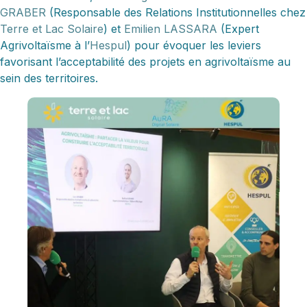
GRABER
(Responsable des Relations Institutionnelles chez
Terre et Lac Solaire
) et
Emilien LASSARA
(Expert
Agrivoltaïsme à l’
Hespul
) pour évoquer les leviers
favorisant l’acceptabilité des projets en agrivoltaïsme au
sein des territoires.