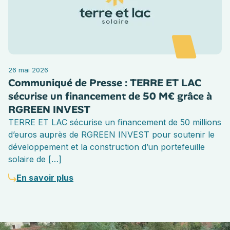
26 mai 2026
Communiqué de Presse : TERRE ET LAC
sécurise un financement de 50 M€ grâce à
RGREEN INVEST
TERRE ET LAC sécurise un financement de 50 millions
d’euros auprès de RGREEN INVEST pour soutenir le
développement et la construction d’un portefeuille
solaire de […]
En savoir plus