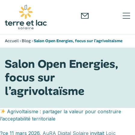
Accueil
›
Blog
›
Salon Open Energies, focus sur l’agrivoltaïsme
Salon Open Energies,
focus sur
l’agrivoltaïsme
Agrivoltaïsme : partager la valeur pour construire
l’acceptabilité territoriale
?ce 11 mars 2026,
AuRA Digital Solaire
invitait
Loïc