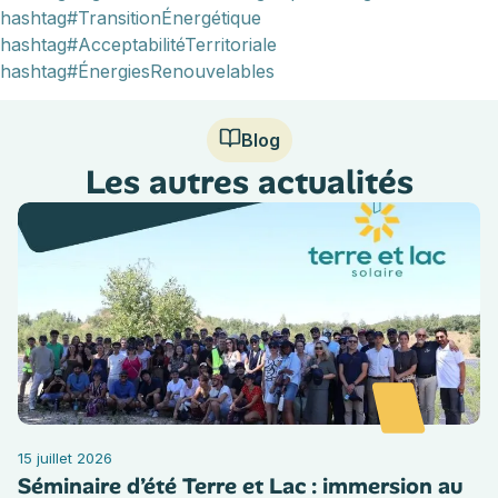
hashtag#TransitionÉnergétique
hashtag#AcceptabilitéTerritoriale
hashtag#ÉnergiesRenouvelables
Blog
Les autres actualités
15 juillet 2026
Séminaire d’été Terre et Lac : immersion au