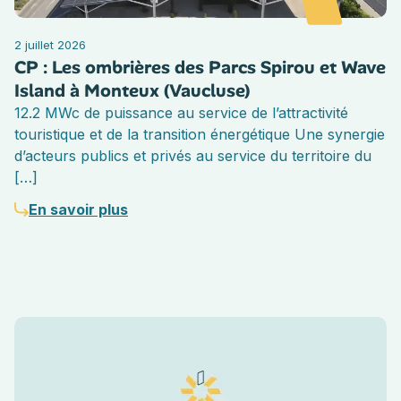
2 juillet 2026
CP : Les ombrières des Parcs Spirou et Wave
Island à Monteux (Vaucluse)
12.2 MWc de puissance au service de l’attractivité
touristique et de la transition énergétique Une synergie
d’acteurs publics et privés au service du territoire du
[…]
En savoir plus