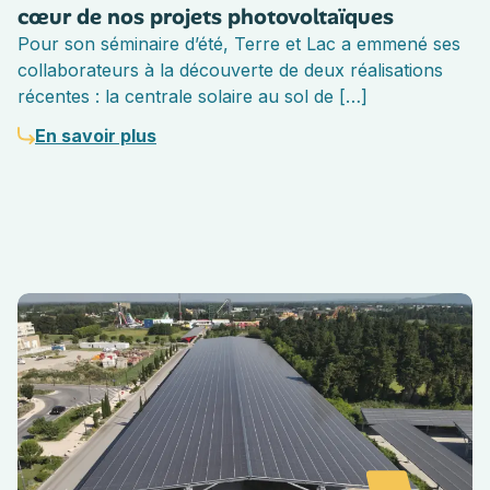
cœur de nos projets photovoltaïques
Pour son séminaire d’été, Terre et Lac a emmené ses
collaborateurs à la découverte de deux réalisations
récentes : la centrale solaire au sol de […]
En savoir plus