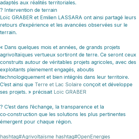
adaptés aux réalités territoriales.
?️ Intervention de terrain
Loïc GRABER et Emilien LASSARA ont ainsi partagé leurs
retours d’expérience et les avancées observées sur le
terrain.
« Dans quelques mois et années, de grands projets
agrivoltaïques vertueux sortiront de terre. Ce seront ceux
construits autour de véritables projets agricoles, avec des
exploitants pleinement engagés, aboutis
technologiquement et bien intégrés dans leur territoire.
C’est ainsi que
Terre et Lac Solaire
conçoit et développe
ses projets. » précisait
Loïc GRABER
? C’est dans l’échange, la transparence et la
co‑construction que les solutions les plus pertinentes
émergent pour chaque région.
hashtag#Agrivoltaïsme
hashtag#OpenEnergies